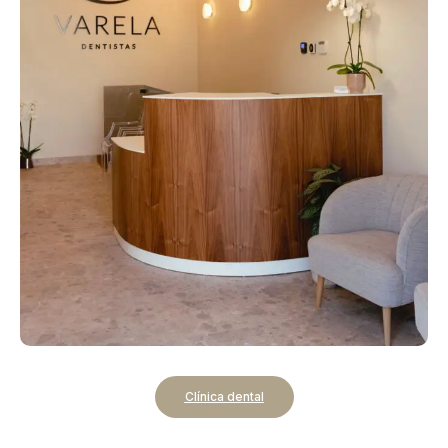
Clínica dental