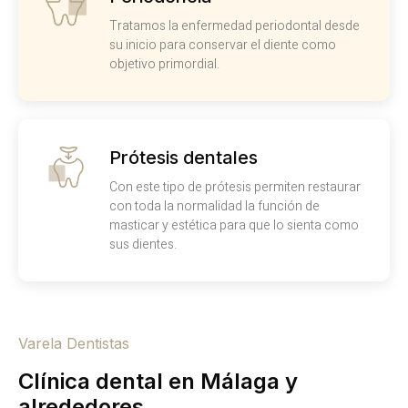
Tratamos la enfermedad periodontal desde
su inicio para conservar el diente como
objetivo primordial.
Prótesis dentales
Con este tipo de prótesis permiten restaurar
con toda la normalidad la función de
masticar y estética para que lo sienta como
sus dientes.
Varela Dentistas
Clínica dental en Málaga y
alrededores