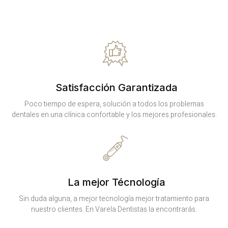
Satisfacción Garantizada
Poco tiempo de espera, solución a todos los problemas
dentales en una clínica confortable y los mejores profesionales.
La mejor Técnología
Sin duda alguna, a mejor tecnología mejor tratamiento para
nuestro clientes. En Varela Dentistas la encontrarás.