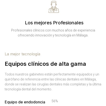
Los mejores Profesionales
Profesionales clínicos con muchos años de experiencia
ofreciendo innovación y tecnología en Málaga.
La mejor tecnología
Equipos clínicos de alta gama
Todos nuestros gabinetes están perfectamente equipados y un
quirófano de referencia entre las clínicas dentales en Málaga,
donde se realizan las cirugías dentales más completas y la última
tecnología dental del momento.
81%
Equipo de endodoncia