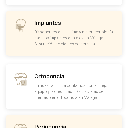
Implantes
Disponemos de la última y mejor tecnología
para los implantes dentales en Málaga.
Sustitución de dientes de por vida.
Ortodoncia
En nuestra clínica contamos con el mejor
equipo y las técnicas más discretas del
mercado en ortodoncia en Málaga.
Periodoncia