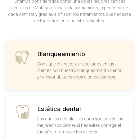
Estamos considerados como una de las mejores clínicas
dentales de Málaga, gracias a la formación y experiencia de
cada dentista y gracias a ofrecer los tratamientos que necesita
en todo momento nuestros clientes.
Blanqueamiento
Consigue los mejores resultados en tus
dientes con nuestro blanqueamiento dental
profesional, luces unos dientes blancos.
Estética dental
Las carillas dentales sin duda son una de las
mejores soluciones si necesitas corregir el
tamaño o forma de tus dientes.