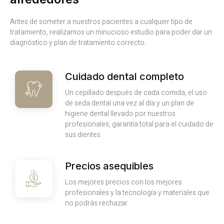
Antes de someter a nuestros pacientes a cualquier tipo de
tratamiento, realizamos un minucioso estudio para poder dar un
diagnóstico y plan de tratamiento correcto.
Cuidado dental completo
Un cepillado después de cada comida, el uso
de seda dental una vez al día y un plan de
higiene dental llevado por nuestros
profesionales, garantía total para el cuidado de
sus dientes.
Precios asequibles
Los mejores precios con los mejores
profesionales y la tecnología y materiales que
no podrás rechazar.