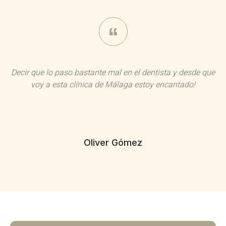
Decir que lo paso bastante mal en el dentista y desde que
voy a esta clínica de Málaga estoy encantado!
Oliver Gómez