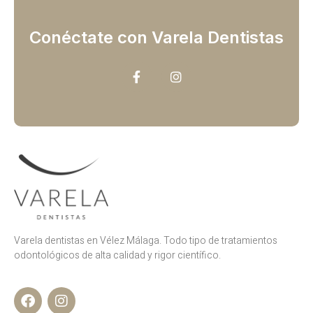
Conéctate con Varela Dentistas
Varela dentistas en Vélez Málaga. Todo tipo de tratamientos
odontológicos de alta calidad y rigor científico.