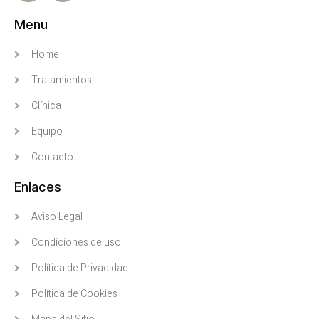
Menu
Home
Tratamientos
Clínica
Equipo
Contacto
Enlaces
Aviso Legal
Condiciones de uso
Política de Privacidad
Política de Cookies