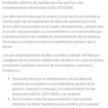
finalidades distintas de aquellas para las que han sido
voluntariamente introducidos en EL SITIO WEB.
Los datos personales que el usuario nos proporcione pasarán a
formar parte de un tratamiento de datos de carácter personal.
Dichos datos personales serán objeto de tratamiento, siempre que
el usuario haya prestado su consentimiento con anterioridad, que
lo presta al marcar las casillas de consentimiento de los distintos
formularios y podrá revocar el consentimiento siempre que lo
desee.
Los que voluntariamente faciliten sus datos al titular del Web por
cualquiera de los medios establecidos al efecto en cada momento,
consienten y aceptan conocer de modo expreso, preciso e
inequívoco:
Que la introducción en el tratamiento de los datos de
carácter personal tiene como finalidad la gestión de la
petición, solicitud o consulta, y el mantenimiento de las
relaciones entre EL SITIO WEB y sus usuarios.
Que el usuario autoriza expresamente el que puedan
utilizarse los datos facilitados para remitirle, por cualquier