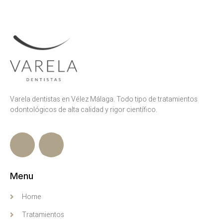
Varela dentistas en Vélez Málaga. Todo tipo de tratamientos
odontológicos de alta calidad y rigor científico.
Menu
Home
Tratamientos