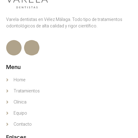
Varela dentistas en Vélez Málaga. Todo tipo de tratamientos
odontológicos de alta calidad y rigor científico.
Menu
Home
Tratamientos
Clínica
Equipo
Contacto
Enlaces