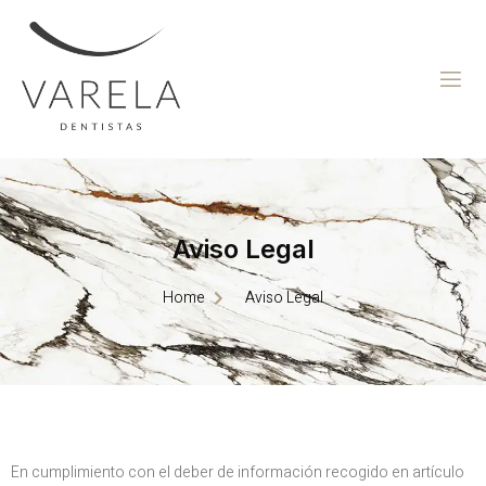
Aviso Legal
Home
Aviso Legal
En cumplimiento con el deber de información recogido en artículo